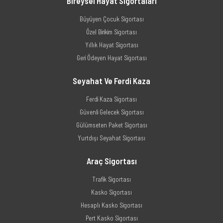
Bireysel Hayat Sigortaları
Büyüyen Çocuk Sigortası
Özel Birikim Sigortası
Yıllık Hayat Sigortası
Geri Ödeyen Hayat Sigortası
Seyahat Ve Ferdi Kaza
Ferdi Kaza Sigortası
Güvenli Gelecek Sigortası
Gülümseten Paket Sigortası
Yurtdışı Seyahat Sigortası
Araç Sigortası
Trafik Sigortası
Kasko Sigortası
Hesaplı Kasko Sigortası
Pert Kasko Sigortası